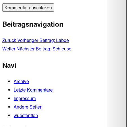
Beitragsnavigation
Zurück
Vorheriger Beitrag:
Laboe
Weiter
Nächster Beitrag:
Schleuse
Navi
Archive
Letzte Kommentare
Impressum
Andere Seiten
wuestenfloh