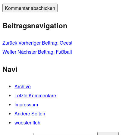
Beitragsnavigation
Zurück
Vorheriger Beitrag:
Geest
Weiter
Nächster Beitrag:
Fußball
Navi
Archive
Letzte Kommentare
Impressum
Andere Seiten
wuestenfloh