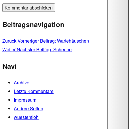
Beitragsnavigation
Zurück
Vorheriger Beitrag:
Wartehäuschen
Weiter
Nächster Beitrag:
Scheune
Navi
Archive
Letzte Kommentare
Impressum
Andere Seiten
wuestenfloh