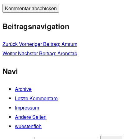
Beitragsnavigation
Zurück
Vorheriger Beitrag:
Amrum
Weiter
Nächster Beitrag:
Aronstab
Navi
Archive
Letzte Kommentare
Impressum
Andere Seiten
wuestenfloh