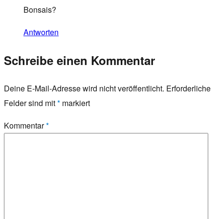
Bonsais?
Antworten
Schreibe einen Kommentar
Deine E-Mail-Adresse wird nicht veröffentlicht.
Erforderliche
Felder sind mit
*
markiert
Kommentar
*