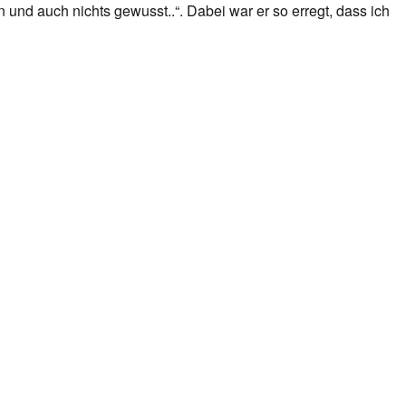
nd auch nichts gewusst..“. Dabei war er so erregt, dass ich