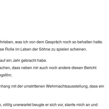
schrieben, was ich von dem Gespräch noch so behalten hatte.
sse Rolle im Leben der Söhne zu spielen scheinen.
 auf ein Jahr gebracht habe.
schen, dass neben mir auch noch andere diesen Bericht
gsfilm.
nhang mit der umstrittenen Wehrmachtsausstellung, dass ein
völlig unerwartet beugte er sich vor, starrte mich an und