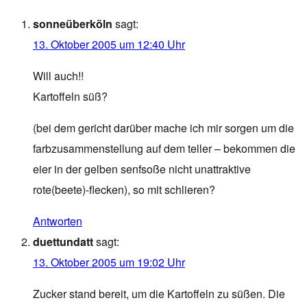
sonneüberköln
sagt:
13. Oktober 2005 um 12:40 Uhr
Will auch!!
Kartoffeln süß?
(bei dem gericht darüber mache ich mir sorgen um die
farbzusammenstellung auf dem teller – bekommen die
eier in der gelben senfsoße nicht unattraktive
rote(beete)-flecken), so mit schlieren?
Antworten
duettundatt
sagt:
13. Oktober 2005 um 19:02 Uhr
Zucker stand bereit, um die Kartoffeln zu süßen. Die