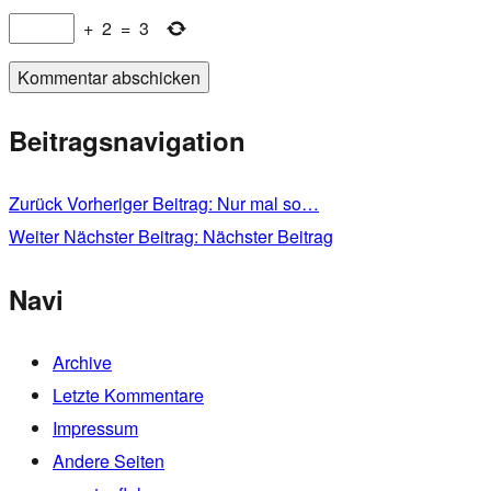
+
2
=
3
Beitragsnavigation
Zurück
Vorheriger Beitrag:
Nur mal so…
Weiter
Nächster Beitrag:
Nächster Beitrag
Navi
Archive
Letzte Kommentare
Impressum
Andere Seiten