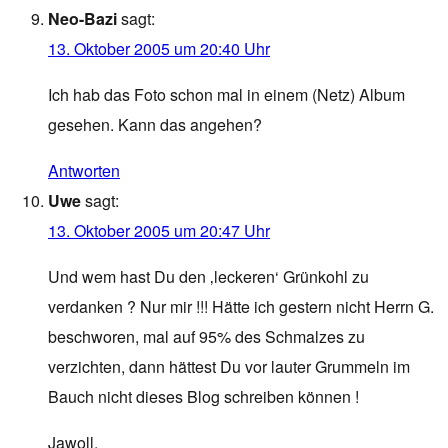
Neo-Bazi
sagt:
13. Oktober 2005 um 20:40 Uhr
Ich hab das Foto schon mal in einem (Netz) Album
gesehen. Kann das angehen?
Antworten
Uwe
sagt:
13. Oktober 2005 um 20:47 Uhr
Und wem hast Du den ‚leckeren‘ Grünkohl zu
verdanken ? Nur mir !!! Hätte ich gestern nicht Herrn G.
beschworen, mal auf 95% des Schmalzes zu
verzichten, dann hättest Du vor lauter Grummeln im
Bauch nicht dieses Blog schreiben können !
Jawoll.