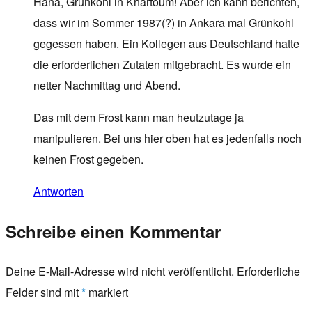
Haha, Grünkohl in Khartoum! Aber ich kann berichten,
dass wir im Sommer 1987(?) in Ankara mal Grünkohl
gegessen haben. Ein Kollegen aus Deutschland hatte
die erforderlichen Zutaten mitgebracht. Es wurde ein
netter Nachmittag und Abend.
Das mit dem Frost kann man heutzutage ja
manipulieren. Bei uns hier oben hat es jedenfalls noch
keinen Frost gegeben.
Antworten
Schreibe einen Kommentar
Deine E-Mail-Adresse wird nicht veröffentlicht.
Erforderliche
Felder sind mit
*
markiert