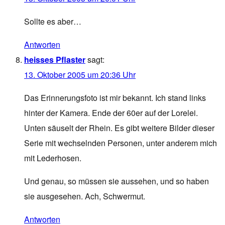
Sollte es aber…
Antworten
heisses Pflaster
sagt:
13. Oktober 2005 um 20:36 Uhr
Das Erinnerungsfoto ist mir bekannt. Ich stand links
hinter der Kamera. Ende der 60er auf der Lorelei.
Unten säuselt der Rhein. Es gibt weitere Bilder dieser
Serie mit wechselnden Personen, unter anderem mich
mit Lederhosen.
Und genau, so müssen sie aussehen, und so haben
sie ausgesehen. Ach, Schwermut.
Antworten