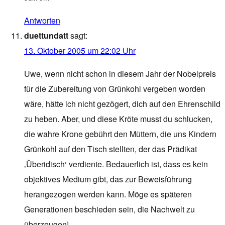
Antworten
duettundatt
sagt:
13. Oktober 2005 um 22:02 Uhr
Uwe, wenn nicht schon in diesem Jahr der Nobelpreis
für die Zubereitung von Grünkohl vergeben worden
wäre, hätte ich nicht gezögert, dich auf den Ehrenschild
zu heben. Aber, und diese Kröte musst du schlucken,
die wahre Krone gebührt den Müttern, die uns Kindern
Grünkohl auf den Tisch stellten, der das Prädikat
‚Überidisch‘ verdiente. Bedauerlich ist, dass es kein
objektives Medium gibt, das zur Beweisführung
herangezogen werden kann. Möge es späteren
Generationen beschieden sein, die Nachwelt zu
überzeugen!