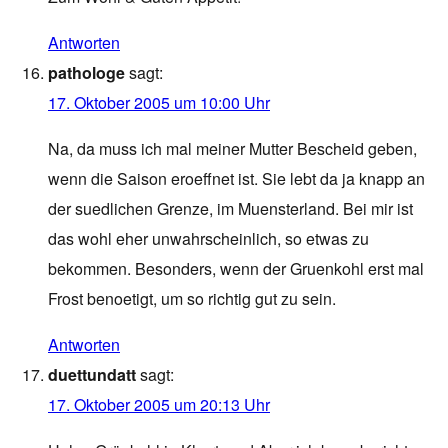
Antworten
pathologe
sagt:
17. Oktober 2005 um 10:00 Uhr
Na, da muss ich mal meiner Mutter Bescheid geben,
wenn die Saison eroeffnet ist. Sie lebt da ja knapp an
der suedlichen Grenze, im Muensterland. Bei mir ist
das wohl eher unwahrscheinlich, so etwas zu
bekommen. Besonders, wenn der Gruenkohl erst mal
Frost benoetigt, um so richtig gut zu sein.
Antworten
duettundatt
sagt:
17. Oktober 2005 um 20:13 Uhr