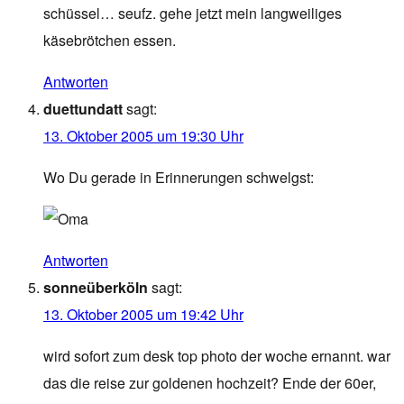
schüssel… seufz. gehe jetzt mein langweiliges
käsebrötchen essen.
Antworten
duettundatt
sagt:
13. Oktober 2005 um 19:30 Uhr
Wo Du gerade in Erinnerungen schwelgst:
Antworten
sonneüberköln
sagt:
13. Oktober 2005 um 19:42 Uhr
wird sofort zum desk top photo der woche ernannt. war
das die reise zur goldenen hochzeit? Ende der 60er,