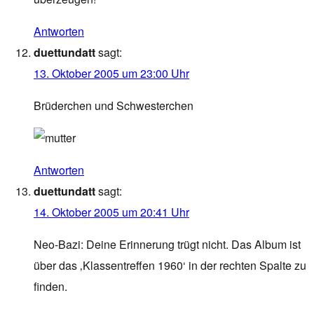
Antworten
duettundatt
sagt:
13. Oktober 2005 um 23:00 Uhr
Brüderchen und Schwesterchen
Antworten
duettundatt
sagt:
14. Oktober 2005 um 20:41 Uhr
Neo-Bazi: Deine Erinnerung trügt nicht. Das Album ist
über das ‚Klassentreffen 1960‘ in der rechten Spalte zu
finden.