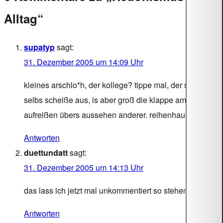
Alltag“
supatyp
sagt:
31. Dezember 2005 um 14:09 Uhr
kleines arschlo*h, der kollege? tippe mal, der sieht
selbs scheiße aus, is aber groß die klappe am
aufreißen übers aussehen anderer. reihenhausproll
Antworten
duettundatt
sagt:
31. Dezember 2005 um 14:13 Uhr
das lass ich jetzt mal unkommentiert so stehen
Antworten