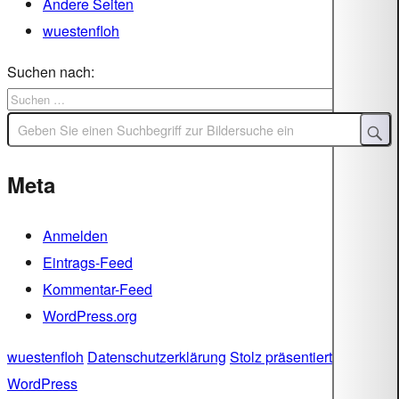
Andere Seiten
wuestenfloh
Suchen nach:
Meta
Anmelden
Eintrags-Feed
Kommentar-Feed
WordPress.org
wuestenfloh
Datenschutzerklärung
Stolz präsentiert von
WordPress