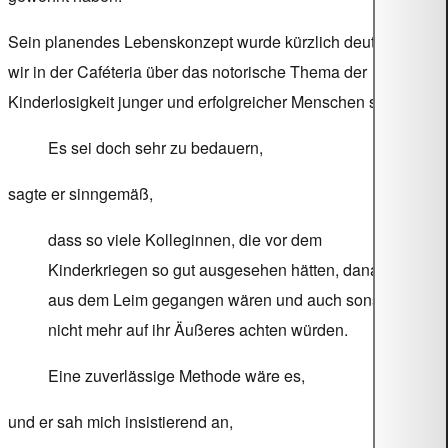
Sein planendes Lebenskonzept wurde kürzlich deutlich, als
wir in der Caféteria über das notorische Thema der
Kinderlosigkeit junger und erfolgreicher Menschen sprachen.
Es sei doch sehr zu bedauern,
sagte er sinngemäß,
dass so viele Kolleginnen, die vor dem
Kinderkriegen so gut ausgesehen hätten, danach
aus dem Leim gegangen wären und auch sonst
nicht mehr auf ihr Äußeres achten würden.
Eine zuverlässige Methode wäre es,
und er sah mich insistierend an,