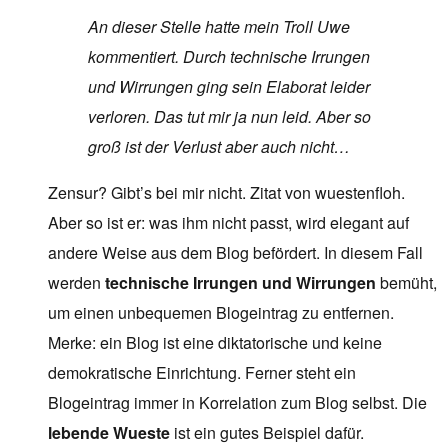
An dieser Stelle hatte mein Troll Uwe
kommentiert. Durch technische Irrungen
und Wirrungen ging sein Elaborat leider
verloren. Das tut mir ja nun leid. Aber so
groß ist der Verlust aber auch nicht…
Zensur? Gibt’s bei mir nicht. Zitat von wuestenfloh.
Aber so ist er: was ihm nicht passt, wird elegant auf
andere Weise aus dem Blog befördert. In diesem Fall
werden
technische Irrungen und Wirrungen
bemüht,
um einen unbequemen Blogeintrag zu entfernen.
Merke: ein Blog ist eine diktatorische und keine
demokratische Einrichtung. Ferner steht ein
Blogeintrag immer in Korrelation zum Blog selbst. Die
lebende Wueste
ist ein gutes Beispiel dafür.