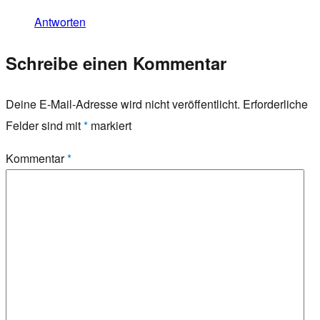
Antworten
Schreibe einen Kommentar
Deine E-Mail-Adresse wird nicht veröffentlicht.
Erforderliche
Felder sind mit
*
markiert
Kommentar
*