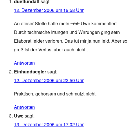
duettundatt
sagt:
12. Dezember 2006 um 19:58 Uhr
An dieser Stelle hatte mein
Troll
Uwe kommentiert.
Durch technische Irrungen und Wirrungen ging sein
Elaborat leider verloren. Das tut mir ja nun leid. Aber so
groß ist der Verlust aber auch nicht…
Antworten
Einhandsegler
sagt:
12. Dezember 2006 um 22:50 Uhr
Praktisch, gehorsam und schmutzt nicht.
Antworten
Uwe
sagt:
13. Dezember 2006 um 17:02 Uhr