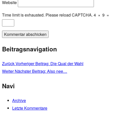
Website
Time limit is exhausted. Please reload CAPTCHA.
4
×
9
=
Beitragsnavigation
Zurück
Vorheriger Beitrag:
Die Qual der Wahl
Weiter
Nächster Beitrag:
Also nee…
Navi
Archive
Letzte Kommentare