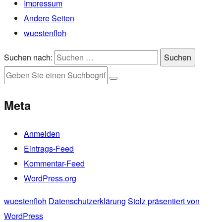
Impressum
Andere Seiten
wuestenfloh
Suchen nach:
Suchen
Meta
Anmelden
Eintrags-Feed
Kommentar-Feed
WordPress.org
wuestenfloh
Datenschutzerklärung
Stolz präsentiert von
WordPress