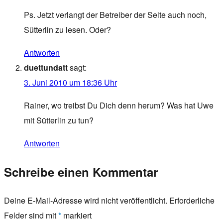
Ps. Jetzt verlangt der Betreiber der Seite auch noch,
Sütterlin zu lesen. Oder?
Antworten
duettundatt
sagt:
3. Juni 2010 um 18:36 Uhr
Rainer, wo treibst Du Dich denn herum? Was hat Uwe
mit Sütterlin zu tun?
Antworten
Schreibe einen Kommentar
Deine E-Mail-Adresse wird nicht veröffentlicht.
Erforderliche
Felder sind mit
*
markiert