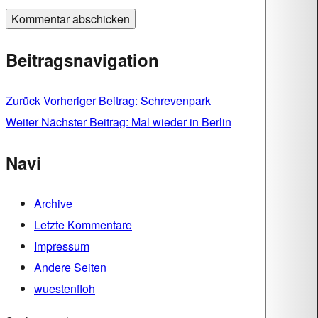
Beitragsnavigation
Zurück
Vorheriger Beitrag:
Schrevenpark
Weiter
Nächster Beitrag:
Mal wieder in Berlin
Navi
Archive
Letzte Kommentare
Impressum
Andere Seiten
wuestenfloh