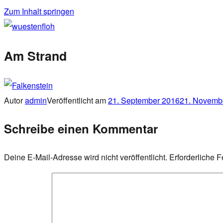
Zum Inhalt springen
wuestenfloh
Am Strand
Autor
admin
Veröffentlicht am
21. September 2016
21. Novemb
Schreibe einen Kommentar
Deine E-Mail-Adresse wird nicht veröffentlicht.
Erforderliche F