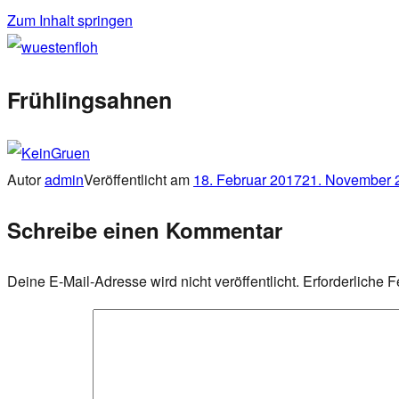
Zum Inhalt springen
wuestenfloh
Frühlingsahnen
Autor
admin
Veröffentlicht am
18. Februar 2017
21. November 
Schreibe einen Kommentar
Deine E-Mail-Adresse wird nicht veröffentlicht.
Erforderliche F