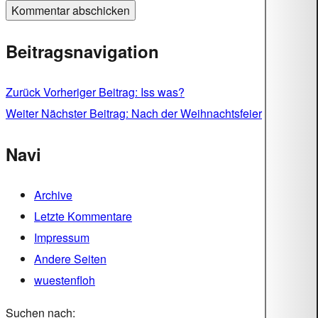
Beitragsnavigation
Zurück
Vorheriger Beitrag:
Iss was?
Weiter
Nächster Beitrag:
Nach der Weihnachtsfeier
Navi
Archive
Letzte Kommentare
Impressum
Andere Seiten
wuestenfloh
Suchen nach: