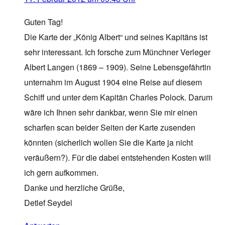
Guten Tag!
Die Karte der „König Albert“ und seines Kapitäns ist
sehr interessant. Ich forsche zum Münchner Verleger
Albert Langen (1869 – 1909). Seine Lebensgefährtin
unternahm im August 1904 eine Reise auf diesem
Schiff und unter dem Kapitän Charles Polock. Darum
wäre ich Ihnen sehr dankbar, wenn Sie mir einen
scharfen scan beider Seiten der Karte zusenden
könnten (sicherlich wollen Sie die Karte ja nicht
veräußern?). Für die dabei entstehenden Kosten will
ich gern aufkommen.
Danke und herzliche Grüße,
Detlef Seydel