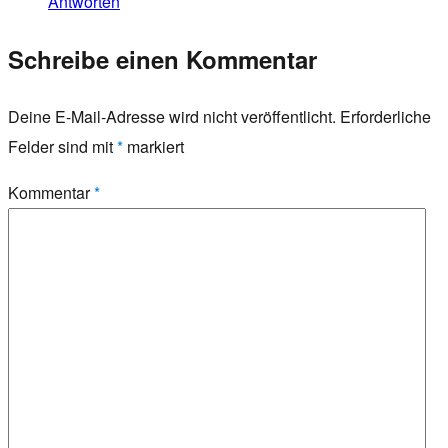
Antworten
Schreibe einen Kommentar
Deine E-Mail-Adresse wird nicht veröffentlicht.
Erforderliche
Felder sind mit
*
markiert
Kommentar
*