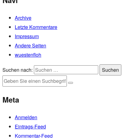
Archive
Letzte Kommentare
Impressum
Andere Seiten
wuestenfloh
Suchen nach:
Suchen
Meta
Anmelden
Eintrags-Feed
Kommentar-Feed