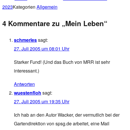
2023
Kategorien
Allgemein
4 Kommentare zu „Mein Leben“
schmerles
sagt:
27. Juli 2005 um 08:01 Uhr
Starker Fund! (Und das Buch von MRR ist sehr
interessant.)
Antworten
wuestenfloh
sagt:
27. Juli 2005 um 19:35 Uhr
Ich hab an den Autor Wacker, der vermutlich bei der
Gartendirektion von spsg.de arbeitet, eine Mail