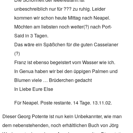
unbeschreiblich nur für ??? zu ruhig. Leider
kommen wir schon heute Mittag nach Neapel.
Möchten am liebsten noch weiter(?) nach Port-
Said in 3 Tagen.
Das wäre ein Späßchen für die guten Casselaner
(?)
Franz ist ebenso begeistert vom Wasser wie ich.
In Genua haben wir bei den üppigen Palmen und
Blumen viele … Brüderchen gedacht
In Liebe Eure Else
Für Neapel. Poste restante. 14 Tage. 13.11.02.
Dieser Georg Potente ist nun kein Unbekannter, wie man
dem nebenstehenden, noch erhältlichen Buch von Jörg