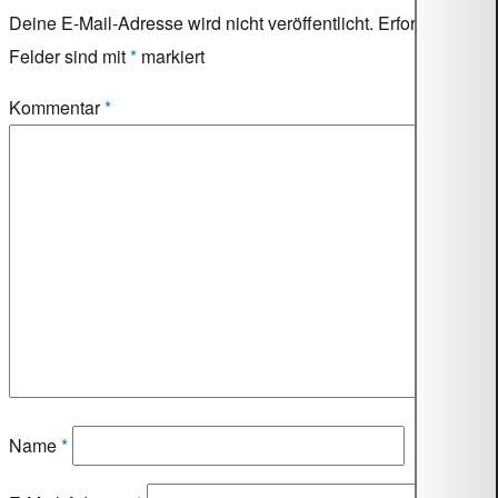
Deine E-Mail-Adresse wird nicht veröffentlicht.
Erforderliche
Felder sind mit
*
markiert
Kommentar
*
Name
*