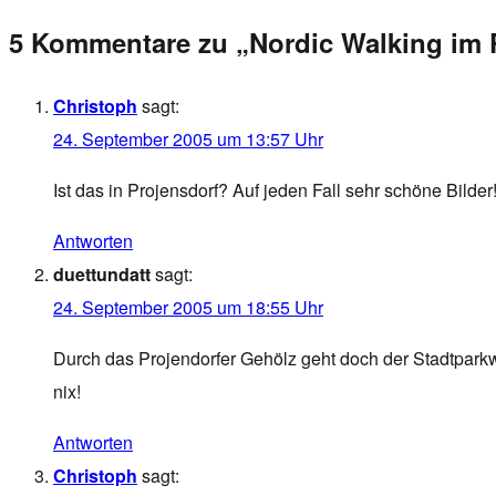
5 Kommentare zu „Nordic Walking im 
Christoph
sagt:
24. September 2005 um 13:57 Uhr
Ist das in Projensdorf? Auf jeden Fall sehr schöne Bilder
Antworten
duettundatt
sagt:
24. September 2005 um 18:55 Uhr
Durch das Projendorfer Gehölz geht doch der Stadtpark
nix!
Antworten
Christoph
sagt: