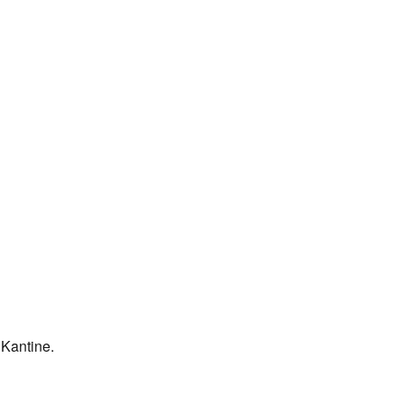
 Kantine.