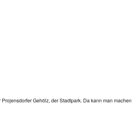
r Projensdorfer Gehölz, der Stadtpark. Da kann man machen