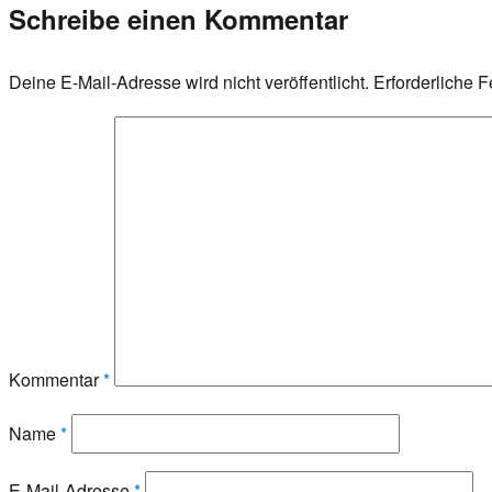
Schreibe einen Kommentar
Deine E-Mail-Adresse wird nicht veröffentlicht.
Erforderliche F
Kommentar
*
Name
*
E-Mail-Adresse
*