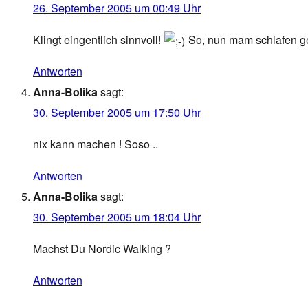
26. September 2005 um 00:49 Uhr
Klingt eingentlich sinnvoll!
So, nun mam schlafen ge
Antworten
Anna-Bolika
sagt:
30. September 2005 um 17:50 Uhr
nix kann machen ! Soso ..
Antworten
Anna-Bolika
sagt:
30. September 2005 um 18:04 Uhr
Machst Du Nordic Walking ?
Antworten