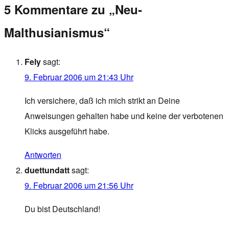
5 Kommentare zu „Neu-
Malthusianismus“
Fely
sagt:
9. Februar 2006 um 21:43 Uhr
Ich versichere, daß ich mich strikt an Deine
Anweisungen gehalten habe und keine der verbotenen
Klicks ausgeführt habe.
Antworten
duettundatt
sagt:
9. Februar 2006 um 21:56 Uhr
Du bist Deutschland!