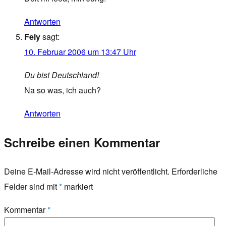
Antworten
Fely
sagt:
10. Februar 2006 um 13:47 Uhr
Du bist Deutschland!
Na so was, ich auch?
Antworten
Schreibe einen Kommentar
Deine E-Mail-Adresse wird nicht veröffentlicht.
Erforderliche
Felder sind mit
*
markiert
Kommentar
*