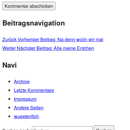
Beitragsnavigation
Zurück
Vorheriger Beitrag:
Na denn wolln wir mal
Weiter
Nächster Beitrag:
Alle meine Entchen
Navi
Archive
Letzte Kommentare
Impressum
Andere Seiten
wuestenfloh