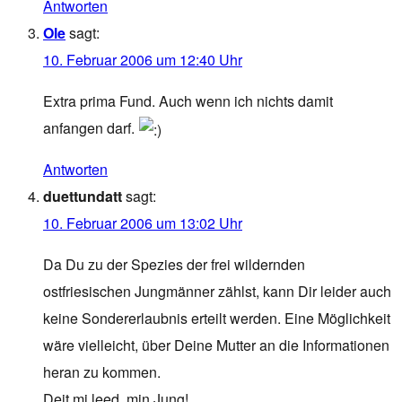
Antworten
Ole
sagt:
10. Februar 2006 um 12:40 Uhr
Extra prima Fund. Auch wenn ich nichts damit
anfangen darf.
Antworten
duettundatt
sagt:
10. Februar 2006 um 13:02 Uhr
Da Du zu der Spezies der frei wildernden
ostfriesischen Jungmänner zählst, kann Dir leider auch
keine Sondererlaubnis erteilt werden. Eine Möglichkeit
wäre vielleicht, über Deine Mutter an die Informationen
heran zu kommen.
Deit mi leed, min Jung!