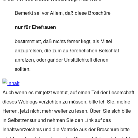
Bemerkt sei vor Allem, daß diese Broschüre
nur für Ehefrauen
bestimmt ist, daß nichts ferner liegt, als Mittel
anzupreisen, die zum außerehelichen Beischlaf
anreizen, oder gar der Unsittlichkeit dienen
sollten.
Auch wenn es mir jetzt wehtut, auf einen Teil der Leserschaft
dieses Weblogs verzichten zu müssen, bitte ich Sie, meine
Herren, jetzt nicht mehr weiter zu lesen. Üben Sie sich bitte
in Selbstzensur und nehmen Sie den Link auf das
Inhaltsverzeichnis und die Vorrede aus der Broschüre bitte