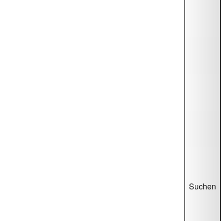
Suchen