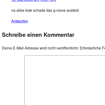
na alles klak schade das g-move ausfeld
Antworten
Schreibe einen Kommentar
Deine E-Mail-Adresse wird nicht veröffentlicht.
Erforderliche F