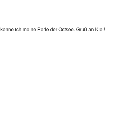
 kenne ich meine Perle der Ostsee. Gruß an Kiel!