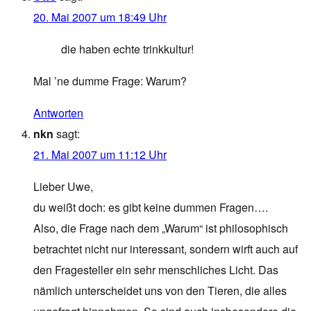
20. Mai 2007 um 18:49 Uhr
die haben echte trinkkultur!
Mal ’ne dumme Frage: Warum?
Antworten
nkn
sagt:
21. Mai 2007 um 11:12 Uhr
Lieber Uwe,
du weißt doch: es gibt keine dummen Fragen….
Also, die Frage nach dem „Warum“ ist philosophisch
betrachtet nicht nur interessant, sondern wirft auch auf
den Fragesteller ein sehr menschliches Licht. Das
nämlich unterscheidet uns von den Tieren, die alles