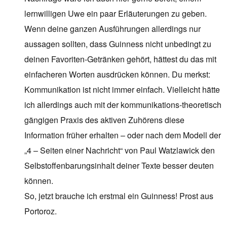
lernwilligen Uwe ein paar Erläuterungen zu geben.
Wenn deine ganzen Ausführungen allerdings nur
aussagen sollten, dass Guinness nicht unbedingt zu
deinen Favoriten-Getränken gehört, hättest du das mit
einfacheren Worten ausdrücken können. Du merkst:
Kommunikation ist nicht immer einfach. Vielleicht hätte
ich allerdings auch mit der kommunikations-theoretisch
gängigen Praxis des aktiven Zuhörens diese
Information früher erhalten – oder nach dem Modell der
„4 – Seiten einer Nachricht“ von Paul Watzlawick den
Selbstoffenbarungsinhalt deiner Texte besser deuten
können.
So, jetzt brauche ich erstmal ein Guinness! Prost aus
Portoroz.