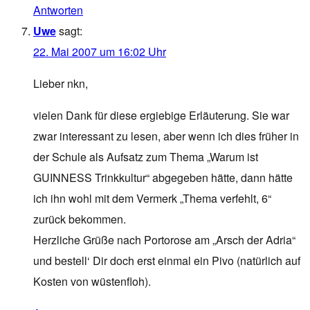
Antworten
Uwe
sagt:
22. Mai 2007 um 16:02 Uhr
Lieber nkn,
vielen Dank für diese ergiebige Erläuterung. Sie war
zwar interessant zu lesen, aber wenn ich dies früher in
der Schule als Aufsatz zum Thema „Warum ist
GUINNESS Trinkkultur“ abgegeben hätte, dann hätte
ich ihn wohl mit dem Vermerk „Thema verfehlt, 6“
zurück bekommen.
Herzliche Grüße nach Portorose am „Arsch der Adria“
und bestell‘ Dir doch erst einmal ein Pivo (natürlich auf
Kosten von wüstenfloh).