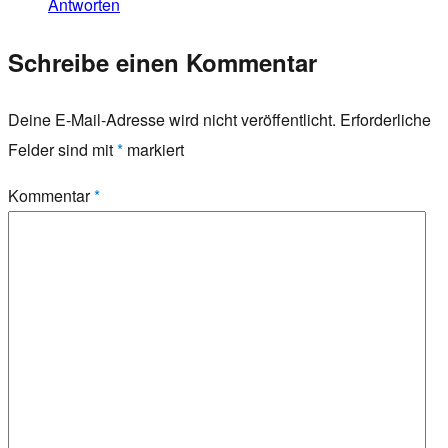
Antworten
Schreibe einen Kommentar
Deine E-Mail-Adresse wird nicht veröffentlicht.
Erforderliche
Felder sind mit
*
markiert
Kommentar
*