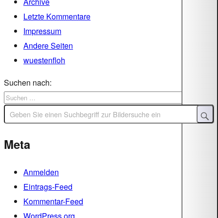
Archive
Letzte Kommentare
Impressum
Andere Seiten
wuestenfloh
Suchen nach:
Meta
Anmelden
Eintrags-Feed
Kommentar-Feed
WordPress.org