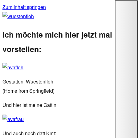
Zum Inhalt springen
wuestenfloh
Ich möchte mich hier jetzt mal
vorstellen:
Gestatten: Wuestenfloh
(Home from Springfield)
Und hier ist meine Gattin:
Und auch noch datt Kint: