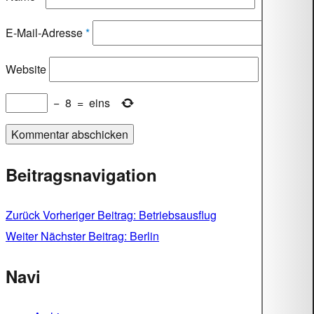
E-Mail-Adresse
*
Website
−
8
=
eins
Beitragsnavigation
Zurück
Vorheriger Beitrag:
Betriebsausflug
Weiter
Nächster Beitrag:
Berlin
Navi