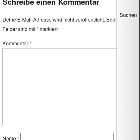
Schreibe einen Kommentar
Suchen
Deine E-Mail-Adresse wird nicht veröffentlicht.
Erforderliche
Felder sind mit
*
markiert
Kommentar
*
Name
*