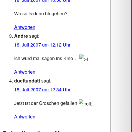
Wo solls denn hingehen?
Antworten
Andre
sagt:
18. Juli 2007 um 12:12 Uhr
Ich würd mal sagen ins Kino…
Antworten
duettundatt
sagt:
18. Juli 2007 um 12:34 Uhr
Jetzt ist der Groschen gefallen
Antworten