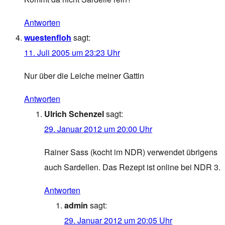
Antworten
wuestenfloh
sagt:
11. Juli 2005 um 23:23 Uhr
Nur über die Leiche meiner Gattin
Antworten
Ulrich Schenzel
sagt:
29. Januar 2012 um 20:00 Uhr
Rainer Sass (kocht im NDR) verwendet übrigens
auch Sardellen. Das Rezept ist online bei NDR 3.
Antworten
admin
sagt:
29. Januar 2012 um 20:05 Uhr