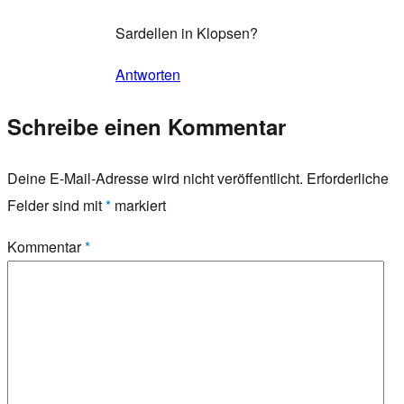
Sardellen in Klopsen?
Antworten
Schreibe einen Kommentar
Deine E-Mail-Adresse wird nicht veröffentlicht.
Erforderliche
Felder sind mit
*
markiert
Kommentar
*