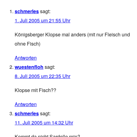
schmerles
sagt:
1. Juli 2005 um 21:55 Uhr
Königsberger Klopse mal anders (mit nur Fleisch und
ohne Fisch)
Antworten
wuestenfloh
sagt:
8. Juli 2005 um 22:35 Uhr
Klopse mit Fisch??
Antworten
schmerles
sagt:
11. Juli 2005 um 14:32 Uhr
Kommt da nicht Sardelle rein?