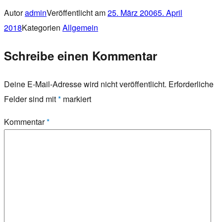
Autor
admin
Veröffentlicht am
25. März 2006
5. April
2018
Kategorien
Allgemein
Schreibe einen Kommentar
Deine E-Mail-Adresse wird nicht veröffentlicht.
Erforderliche
Felder sind mit
*
markiert
Kommentar
*