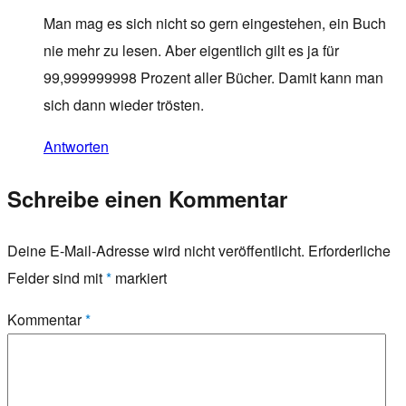
Man mag es sich nicht so gern eingestehen, ein Buch
nie mehr zu lesen. Aber eigentlich gilt es ja für
99,999999998 Prozent aller Bücher. Damit kann man
sich dann wieder trösten.
Antworten
Schreibe einen Kommentar
Deine E-Mail-Adresse wird nicht veröffentlicht.
Erforderliche
Felder sind mit
*
markiert
Kommentar
*