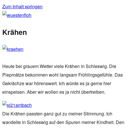
Zum Inhalt springen
wuestenfloh
Krähen
Heute bei grauem Wetter viele Krähen in Schleswig. Die
Piepmätze bekommen wohl langsam Frühlingsgefühle. Das
Gekrächze war hörenswert. Ich würde es ja gerne hier
einspeisen. Aber wir wollen es ja nicht übertreiben.
Die Krähen passten ganz gut zu meiner Stimmung. Ich
wandelte in Schleswig auf den Spuren meiner Kindheit. Den