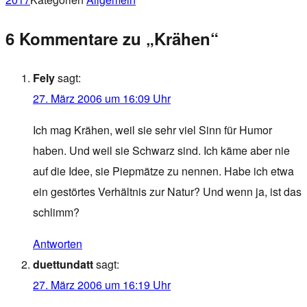
6 Kommentare zu „Krähen“
Fely
sagt:
27. März 2006 um 16:09 Uhr
Ich mag Krähen, weil sie sehr viel Sinn für Humor
haben. Und weil sie Schwarz sind. Ich käme aber nie
auf die Idee, sie Piepmätze zu nennen. Habe ich etwa
ein gestörtes Verhältnis zur Natur? Und wenn ja, ist das
schlimm?
Antworten
duettundatt
sagt:
27. März 2006 um 16:19 Uhr