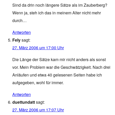
Sind da drin noch längere Sätze als im Zauberberg?
Wenn ja, steh ich das in meinem Alter nicht mehr
durch…
Antworten
Fely
sagt:
27. März 2006 um 17:00 Uhr
Die Länge der Sätze kam mir nicht anders als sonst
vor. Mein Problem war die Geschwätzigkeit. Nach drei
Anläufen und etwa 40 gelesenen Seiten habe ich
aufgegeben, wohl für immer.
Antworten
duettundatt
sagt:
27. März 2006 um 17:07 Uhr