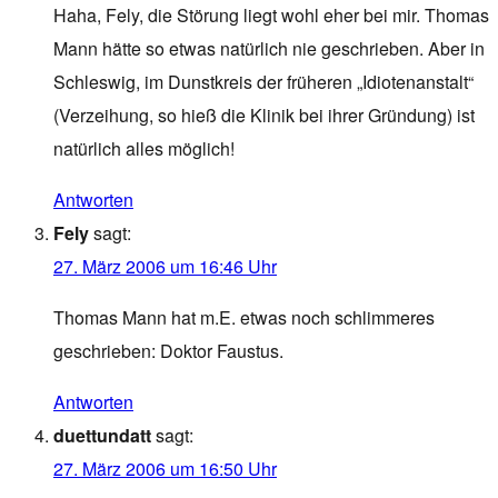
Haha, Fely, die Störung liegt wohl eher bei mir. Thomas
Mann hätte so etwas natürlich nie geschrieben. Aber in
Schleswig, im Dunstkreis der früheren „Idiotenanstalt“
(Verzeihung, so hieß die Klinik bei ihrer Gründung) ist
natürlich alles möglich!
Antworten
Fely
sagt:
27. März 2006 um 16:46 Uhr
Thomas Mann hat m.E. etwas noch schlimmeres
geschrieben: Doktor Faustus.
Antworten
duettundatt
sagt:
27. März 2006 um 16:50 Uhr