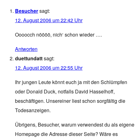
Besucher
sagt:
12. August 2006 um 22:42 Uhr
Oooocch nöööö, nich‘ schon wieder ….
Antworten
duettundatt
sagt:
12. August 2006 um 22:55 Uhr
Ihr jungen Leute könnt euch ja mit den Schlümpfen
oder Donald Duck, notfalls David Hasselhoff,
beschäftigen. Unsereiner liest schon sorgfältig die
Todesanzeigen.
Übrigens, Besucher, warum verwendest du als eigene
Homepage die Adresse dieser Seite? Wäre es