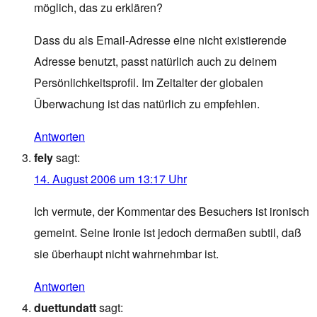
möglich, das zu erklären?
Dass du als Email-Adresse eine nicht existierende
Adresse benutzt, passt natürlich auch zu deinem
Persönlichkeitsprofil. Im Zeitalter der globalen
Überwachung ist das natürlich zu empfehlen.
Antworten
fely
sagt:
14. August 2006 um 13:17 Uhr
Ich vermute, der Kommentar des Besuchers ist ironisch
gemeint. Seine Ironie ist jedoch dermaßen subtil, daß
sie überhaupt nicht wahrnehmbar ist.
Antworten
duettundatt
sagt: