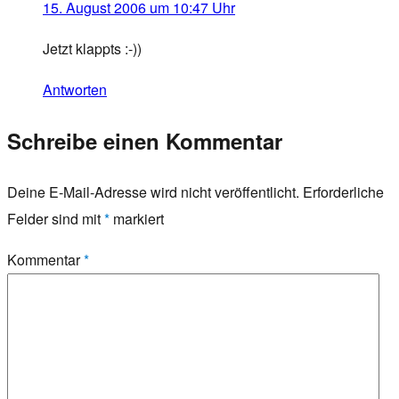
15. August 2006 um 10:47 Uhr
Jetzt klappts :-))
Antworten
Schreibe einen Kommentar
Deine E-Mail-Adresse wird nicht veröffentlicht.
Erforderliche
Felder sind mit
*
markiert
Kommentar
*