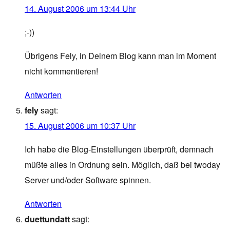
14. August 2006 um 13:44 Uhr
;-))
Übrigens Fely, in Deinem Blog kann man im Moment
nicht kommentieren!
Antworten
fely
sagt:
15. August 2006 um 10:37 Uhr
Ich habe die Blog-Einstellungen überprüft, demnach
müßte alles in Ordnung sein. Möglich, daß bei twoday
Server und/oder Software spinnen.
Antworten
duettundatt
sagt: