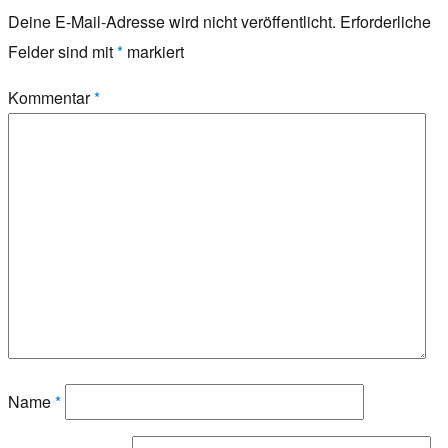
Deine E-Mail-Adresse wird nicht veröffentlicht.
Erforderliche
Felder sind mit
*
markiert
Kommentar
*
Name
*