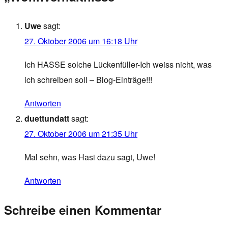
Uwe
sagt:
27. Oktober 2006 um 16:18 Uhr
Ich HASSE solche Lückenfüller-Ich weiss nicht, was
ich schreiben soll – Blog-Einträge!!!
Antworten
duettundatt
sagt:
27. Oktober 2006 um 21:35 Uhr
Mal sehn, was Hasi dazu sagt, Uwe!
Antworten
Schreibe einen Kommentar