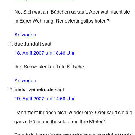
Nö. Sich wat am Büdchen gekauft. Aber wat macht sie
in Eurer Wohnung, Renovierungstips holen?
Antworten
duettundatt
sagt:
18. April 2007 um 18:46 Uhr
Ihre Schwester kauft die Klitsche.
Antworten
niels | zeineku.de
sagt:
19. April 2007 um 14:56 Uhr
Dann zieht Ihr doch nich‘ wieder ein? Oder kauft sie die
ganze Hütte und ihr seid dann ihre Mieter?