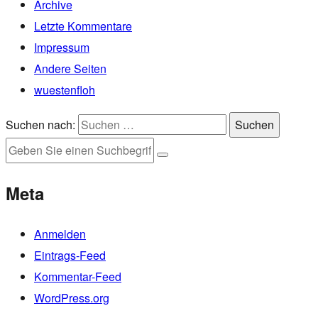
Archive
Letzte Kommentare
Impressum
Andere Seiten
wuestenfloh
Suchen nach:
Suchen
Meta
Anmelden
Eintrags-Feed
Kommentar-Feed
WordPress.org