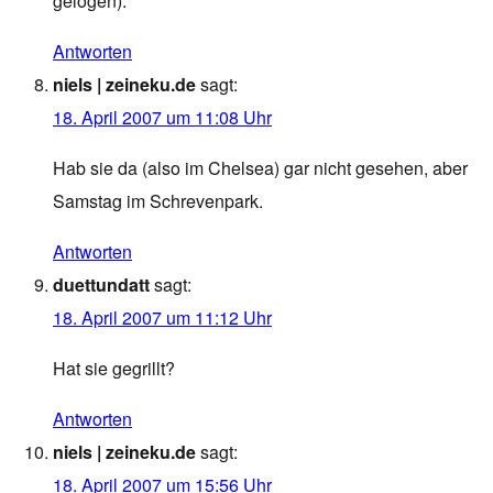
gelogen).
Antworten
niels | zeineku.de
sagt:
18. April 2007 um 11:08 Uhr
Hab sie da (also im Chelsea) gar nicht gesehen, aber
Samstag im Schrevenpark.
Antworten
duettundatt
sagt:
18. April 2007 um 11:12 Uhr
Hat sie gegrillt?
Antworten
niels | zeineku.de
sagt:
18. April 2007 um 15:56 Uhr