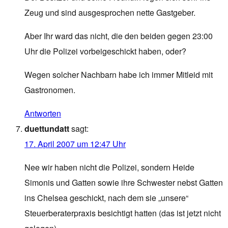
Zeug und sind ausgesprochen nette Gastgeber.
Aber Ihr ward das nicht, die den beiden gegen 23:00
Uhr die Polizei vorbeigeschickt haben, oder?
Wegen solcher Nachbarn habe ich immer Mitleid mit
Gastronomen.
Antworten
duettundatt
sagt:
17. April 2007 um 12:47 Uhr
Nee wir haben nicht die Polizei, sondern Heide
Simonis und Gatten sowie ihre Schwester nebst Gatten
ins Chelsea geschickt, nach dem sie „unsere“
Steuerberaterpraxis besichtigt hatten (das ist jetzt nicht