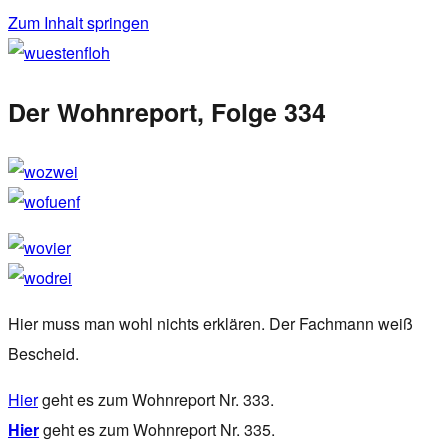
Zum Inhalt springen
wuestenfloh
Der Wohnreport, Folge 334
Hier muss man wohl nichts erklären. Der Fachmann weiß
Bescheid.
Hier
geht es zum Wohnreport Nr. 333.
Hier
geht es zum Wohnreport Nr. 335.