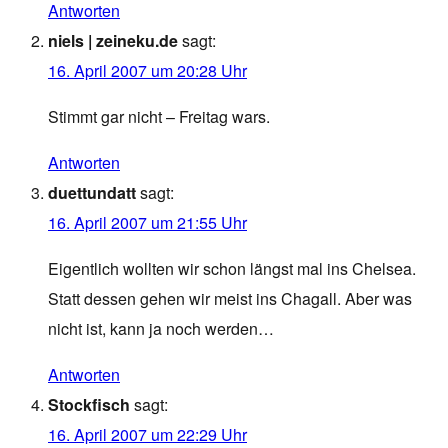
Antworten
niels | zeineku.de
sagt:
16. April 2007 um 20:28 Uhr
Stimmt gar nicht – Freitag wars.
Antworten
duettundatt
sagt:
16. April 2007 um 21:55 Uhr
Eigentlich wollten wir schon längst mal ins Chelsea.
Statt dessen gehen wir meist ins Chagall. Aber was
nicht ist, kann ja noch werden…
Antworten
Stockfisch
sagt:
16. April 2007 um 22:29 Uhr