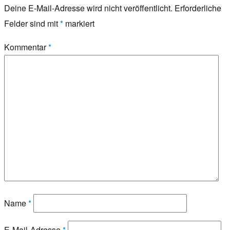
Deine E-Mail-Adresse wird nicht veröffentlicht.
Erforderliche
Felder sind mit
*
markiert
Kommentar
*
Name
*
E-Mail-Adresse
*