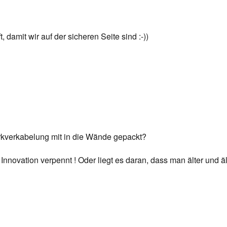
damit wir auf der sicheren Seite sind :-))
verkabelung mit in die Wände gepackt?
Innovation verpennt ! Oder liegt es daran, dass man älter und äl