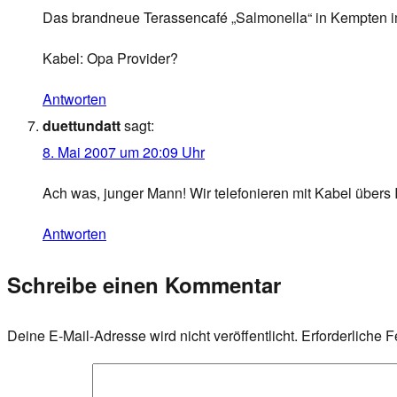
Das brandneue Terassencafé „Salmonella“ in Kempten im 
Kabel: Opa Provider?
Antworten
duettundatt
sagt:
8. Mai 2007 um 20:09 Uhr
Ach was, junger Mann! Wir telefonieren mit Kabel übers 
Antworten
Schreibe einen Kommentar
Deine E-Mail-Adresse wird nicht veröffentlicht.
Erforderliche F