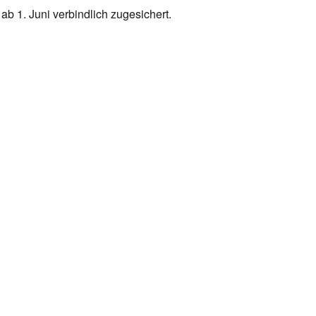
b 1. Juni verbindlich zugesichert.