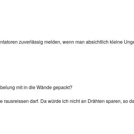
atoren zuverlässig melden, wenn man absichtlich kleine Unge
abelung mit in die Wände gepackt?
 rausreissen darf. Da würde ich nicht an Drähten sparen, so 