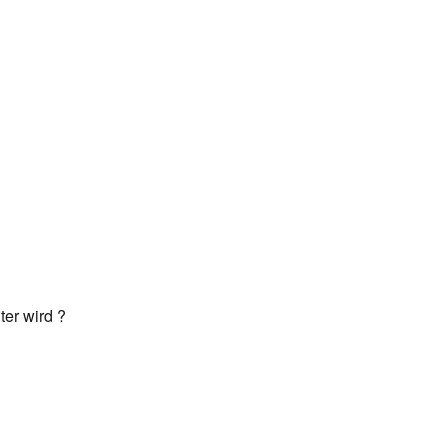
ter wird ?