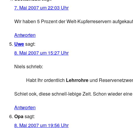
7. Mai 2007 um 22:03 Uhr
Wir haben 5 Prozent der Welt-Kupferreservern aufgekauft, 
Antworten
Uwe
sagt:
8. Mai 2007 um 15:27 Uhr
Niels schrieb:
Habt Ihr ordentlich
Lehrrohre
und Reservenetzwerk
Schiet ook, diese schnell-lebige Zeit. Schon wieder eine 
Antworten
Opa
sagt:
8. Mai 2007 um 19:56 Uhr