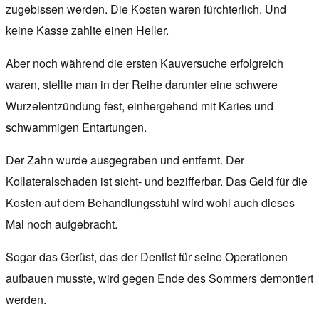
zugebissen werden. Die Kosten waren fürchterlich. Und
keine Kasse zahlte einen Heller.
Aber noch während die ersten Kauversuche erfolgreich
waren, stellte man in der Reihe darunter eine schwere
Wurzelentzündung fest, einhergehend mit Karies und
schwammigen Entartungen.
Der Zahn wurde ausgegraben und entfernt. Der
Kollateralschaden ist sicht- und bezifferbar. Das Geld für die
Kosten auf dem Behandlungsstuhl wird wohl auch dieses
Mal noch aufgebracht.
Sogar das Gerüst, das der Dentist für seine Operationen
aufbauen musste, wird gegen Ende des Sommers demontiert
werden.