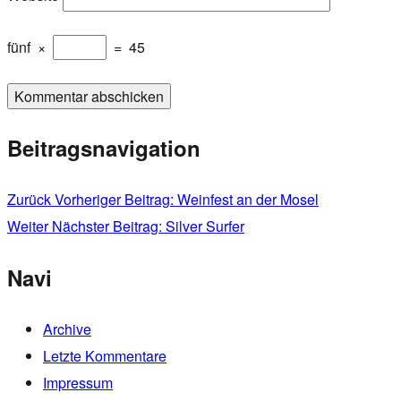
fünf
×
=
45
Beitragsnavigation
Zurück
Vorheriger Beitrag:
Weinfest an der Mosel
Weiter
Nächster Beitrag:
Silver Surfer
Navi
Archive
Letzte Kommentare
Impressum