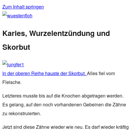
Zum Inhalt springen
wuestenfloh
Karies, Wurzelentzündung und
Skorbut
In der oberen Reihe hauste der Skorbut.
Alles fiel vom
Fleische.
Letzteres musste bis auf die Knochen abgetragen werden.
Es gelang, auf den noch vorhandenen Gebeinen die Zähne
zu rekonstruierten.
Jetzt sind diese Zähne wieder wie neu. Es darf wieder kräftig