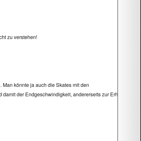
cht zu verstehen!
. Man könnte ja auch die Skates mit den
 damit der Endgeschwindigkeit, andererseits zur Erhöhung