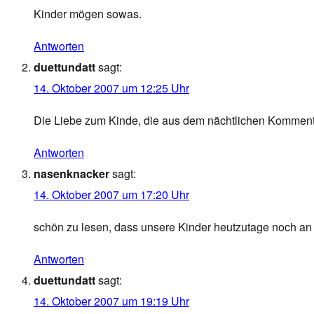
Kinder mögen sowas.
Antworten
duettundatt
sagt:
14. Oktober 2007 um 12:25 Uhr
Die Liebe zum Kinde, die aus dem nächtlichen Kommentar s
Antworten
nasenknacker
sagt:
14. Oktober 2007 um 17:20 Uhr
schön zu lesen, dass unsere Kinder heutzutage noch an 
Antworten
duettundatt
sagt:
14. Oktober 2007 um 19:19 Uhr