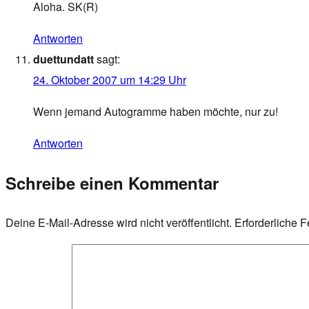
Aloha. SK(R)
Antworten
duettundatt
sagt:
24. Oktober 2007 um 14:29 Uhr
Wenn jemand Autogramme haben möchte, nur zu!
Antworten
Schreibe einen Kommentar
Deine E-Mail-Adresse wird nicht veröffentlicht.
Erforderliche F