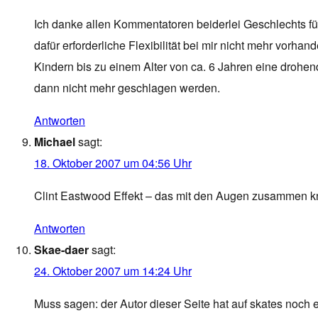
Ich danke allen Kommentatoren beiderlei Geschlechts für
dafür erforderliche Flexibilität bei mir nicht mehr vorha
Kindern bis zu einem Alter von ca. 6 Jahren eine drohe
dann nicht mehr geschlagen werden.
Antworten
Michael
sagt:
18. Oktober 2007 um 04:56 Uhr
Clint Eastwood Effekt – das mit den Augen zusammen kne
Antworten
Skae-daer
sagt:
24. Oktober 2007 um 14:24 Uhr
Muss sagen: der Autor dieser Seite hat auf skates noch