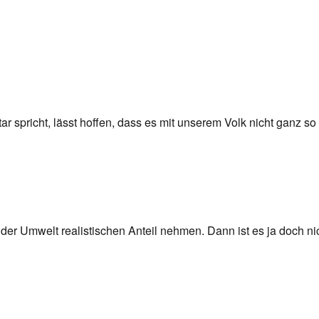
pricht, lässt hoffen, dass es mit unserem Volk nicht ganz so sc
der Umwelt realistischen Anteil nehmen. Dann ist es ja doch ni