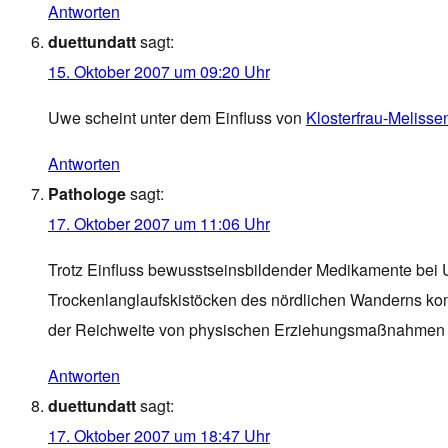
Antworten
duettundatt
sagt:
15. Oktober 2007 um 09:20 Uhr
Uwe scheint unter dem Einfluss von
Klosterfrau-Melisse
Antworten
Pathologe
sagt:
17. Oktober 2007 um 11:06 Uhr
Trotz Einfluss bewusstseinsbildender Medikamente bei 
Trockenlanglaufskistöcken des nördlichen Wanderns kom
der Reichweite von physischen Erziehungsmaßnahmen 
Antworten
duettundatt
sagt:
17. Oktober 2007 um 18:47 Uhr