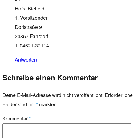
Horst Bielfeldt
1. Vorsitzender
Dorfstraße 9
24857 Fahrdorf
T. 04621-32114
Antworten
Schreibe einen Kommentar
Deine E-Mail-Adresse wird nicht veröffentlicht.
Erforderliche
Felder sind mit
*
markiert
Kommentar
*