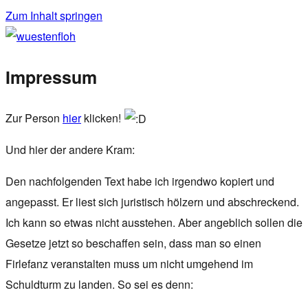
Zum Inhalt springen
wuestenfloh
Impressum
Zur Person
hier
klicken!
Und hier der andere Kram:
Den nachfolgenden Text habe ich irgendwo kopiert und
angepasst. Er liest sich juristisch hölzern und abschreckend.
Ich kann so etwas nicht ausstehen. Aber angeblich sollen die
Gesetze jetzt so beschaffen sein, dass man so einen
Firlefanz veranstalten muss um nicht umgehend im
Schuldturm zu landen. So sei es denn: