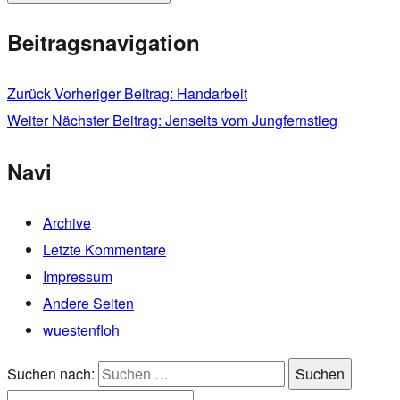
Beitragsnavigation
Zurück
Vorheriger Beitrag:
Handarbeit
Weiter
Nächster Beitrag:
Jenseits vom Jungfernstieg
Navi
Archive
Letzte Kommentare
Impressum
Andere Seiten
wuestenfloh
Suchen nach:
Suchen