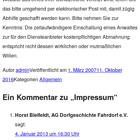
das bitte umgehend per elektronischer Post mit, damit zügig
Abhilfe geschafft werden kann. Bitte nehmen Sie zur
Kenntnis: Die zeitaufwändigere Einschaltung eines Anwaltes
zur für den Diensteanbieter kostenpflichtigen Abmahnung
entspricht nicht dessen wirklichen oder mutmaßlichen
Willen.
Autor
admin
Veröffentlicht am
1. März 2007
11. Oktober
2016
Kategorien
Allgemein
Ein Kommentar zu „Impressum“
Horst Bielfeldt, AG Dorfgeschichte Fahrdorf e.V.
sagt:
4. Januar 2013 um 16:30 Uhr