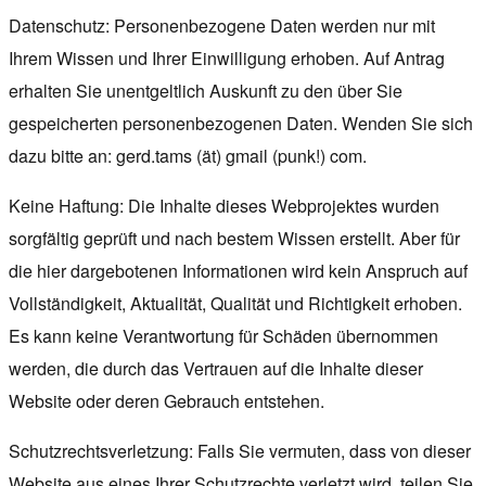
Datenschutz: Personenbezogene Daten werden nur mit
Ihrem Wissen und Ihrer Einwilligung erhoben. Auf Antrag
erhalten Sie unentgeltlich Auskunft zu den über Sie
gespeicherten personenbezogenen Daten. Wenden Sie sich
dazu bitte an: gerd.tams (ät) gmail (punk!) com.
Keine Haftung: Die Inhalte dieses Webprojektes wurden
sorgfältig geprüft und nach bestem Wissen erstellt. Aber für
die hier dargebotenen Informationen wird kein Anspruch auf
Vollständigkeit, Aktualität, Qualität und Richtigkeit erhoben.
Es kann keine Verantwortung für Schäden übernommen
werden, die durch das Vertrauen auf die Inhalte dieser
Website oder deren Gebrauch entstehen.
Schutzrechtsverletzung: Falls Sie vermuten, dass von dieser
Website aus eines Ihrer Schutzrechte verletzt wird, teilen Sie