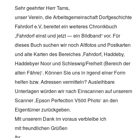
Sehr geehrter Herr Tams,
unser Verein, die Arbeitsgemeinschaft Dorfgeschichte
Fahrdorf e.V, bereitet ein weiteres Chronikbuch
„Fahrdorf einst und jetzt — ein Bildband“ vor. Für
dieses Buch suchen wir noch Altfotos und Postkarten
und alte Karten des Bereiches ‚Fahrdorf, Haddeby,
Haddebyer Noor und Schleswig/Freiheit (Bereich der
alten Fähre)‘. Können Sie uns in irgend einer Form
helfen bzw. Adressen vermitteln? Ausleihbare
Unterlagen würden wir nach Einscannen auf unserem
Scanner ‚Epson Perfection V500 Photo‘ an den
Eigentümer zurückgeben.
Mit unserem Dank im voraus verbleibe ich
mit freundlichen Grüßen
Ihr