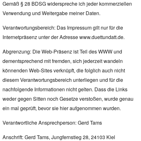
Gemäß § 28 BDSG widerspreche ich jeder kommerziellen
Verwendung und Weitergabe meiner Daten.
Verantwortungsbereich: Das Impressum gilt nur für die
Internetpräsenz unter der Adresse www.duettundatt.de.
Abgrenzung: Die Web-Präsenz ist Teil des WWW und
dementsprechend mit fremden, sich jederzeit wandeln
könnenden Web-Sites verknüpft, die folglich auch nicht
diesem Verantwortungsbereich unterliegen und für die
nachfolgende Informationen nicht gelten. Dass die Links
weder gegen Sitten noch Gesetze verstoßen, wurde genau
ein mal geprüft, bevor sie hier aufgenommen wurden.
Verantwortliche Ansprechperson: Gerd Tams
Anschrift: Gerd Tams, Jungfernstieg 28, 24103 Kiel