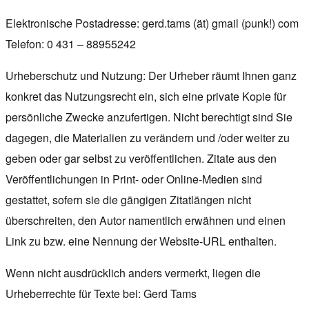
Elektronische Postadresse: gerd.tams (ät) gmail (punk!) com
Telefon: 0 431 – 88955242
Urheberschutz und Nutzung: Der Urheber räumt Ihnen ganz
konkret das Nutzungsrecht ein, sich eine private Kopie für
persönliche Zwecke anzufertigen. Nicht berechtigt sind Sie
dagegen, die Materialien zu verändern und /oder weiter zu
geben oder gar selbst zu veröffentlichen. Zitate aus den
Veröffentlichungen in Print- oder Online-Medien sind
gestattet, sofern sie die gängigen Zitatlängen nicht
überschreiten, den Autor namentlich erwähnen und einen
Link zu bzw. eine Nennung der Website-URL enthalten.
Wenn nicht ausdrücklich anders vermerkt, liegen die
Urheberrechte für Texte bei: Gerd Tams